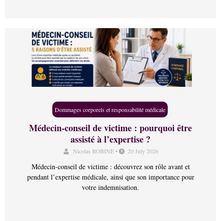
Dommages corporels et responsabilité médicale
Médecin-conseil de victime : pourquoi être
assisté à l’expertise ?
Nicolas ROBINE
•
20 July 2026
Médecin-conseil de victime : découvrez son rôle avant et
pendant l’expertise médicale, ainsi que son importance pour
votre indemnisation.