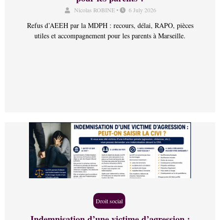
Nicolas ROBINE
•
6 July 2026
Refus d’AEEH par la MDPH : recours, délai, RAPO, pièces
utiles et accompagnement pour les parents à Marseille.
Droit social
Indemnisation d’une victime d’agression :