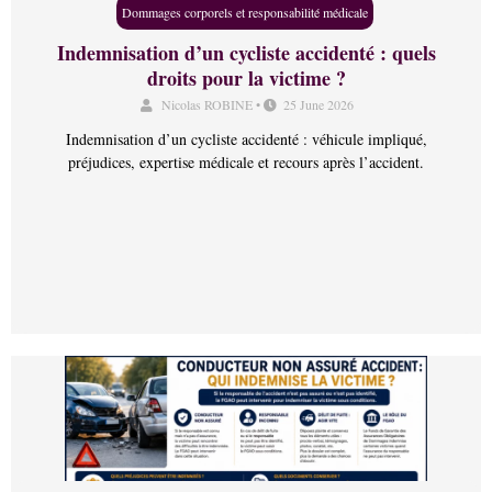
Dommages corporels et responsabilité médicale
Indemnisation d’un cycliste accidenté : quels
droits pour la victime ?
Nicolas ROBINE
•
25 June 2026
Indemnisation d’un cycliste accidenté : véhicule impliqué,
préjudices, expertise médicale et recours après l’accident.