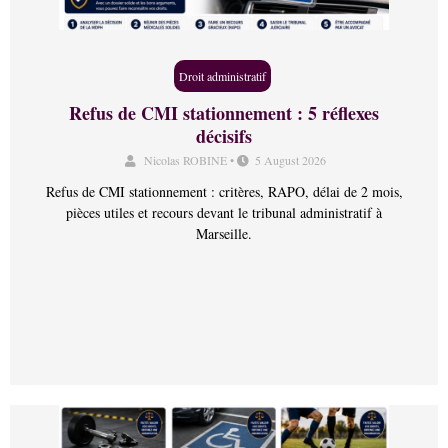
Droit administratif
Refus de CMI stationnement : 5 réflexes
décisifs
Nicolas ROBINE
•
5 August 2026
Refus de CMI stationnement : critères, RAPO, délai de 2 mois,
pièces utiles et recours devant le tribunal administratif à
Marseille.