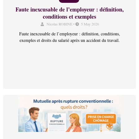
Faute inexcusable de l’employeur : définition,
conditions et exemples
Nicolas ROBINE
•
5 May 2026
Faute inexcusable de l’employeur : définition, conditions,
exemples et droits du salarié après un accident du travail.