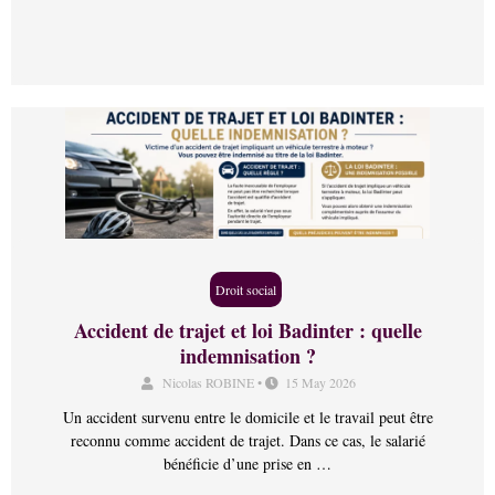
Droit social
Accident de trajet et loi Badinter : quelle
indemnisation ?
Nicolas ROBINE
•
15 May 2026
Un accident survenu entre le domicile et le travail peut être
reconnu comme accident de trajet. Dans ce cas, le salarié
bénéficie d’une prise en …