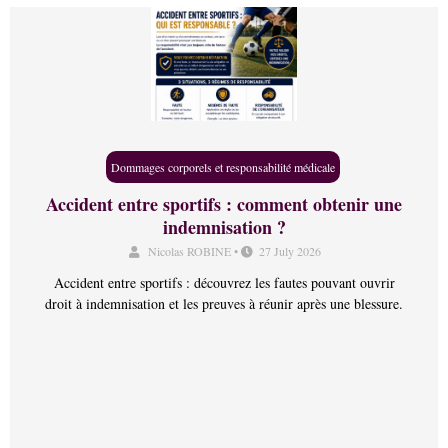
Dommages corporels et responsabilité médicale
Accident entre sportifs : comment obtenir une
indemnisation ?
Nicolas ROBINE
•
27 July 2026
Accident entre sportifs : découvrez les fautes pouvant ouvrir
droit à indemnisation et les preuves à réunir après une blessure.