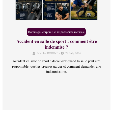
Dommages corporels et responsabilité médicale
Accident en salle de sport : comment être
indemnisé ?
Nicolas ROBINE
•
29 July 2026
Accident en salle de sport : découvrez quand la salle peut être
responsable, quelles preuves garder et comment demander une
indemnisation.