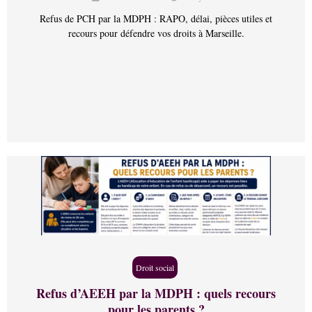
Refus de PCH par la MDPH : RAPO, délai, pièces utiles et
recours pour défendre vos droits à Marseille.
Droit social
Refus d’AEEH par la MDPH : quels recours
pour les parents ?