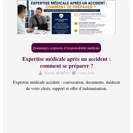
Dommages corporels et responsabilité médicale
Expertise médicale après un accident :
comment se préparer ?
Nicolas ROBINE
•
4 June 2026
Expertise médicale accident : convocation, documents, médecin
de votre choix, rapport et offre d’indemnisation.