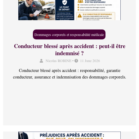
Dommages corporels et responsabilité médicale
Conducteur blessé après accident : peut-il être
indemnisé ?
Nicolas ROBINE
•
11 June 2026
Conducteur blessé après accident : responsabilité, garantie
conducteur, assurance et indemnisation des dommages corporels.