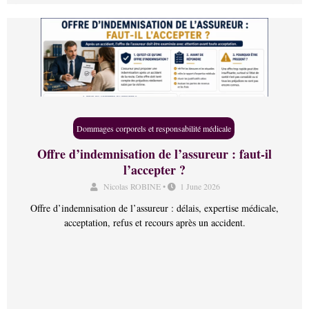
Dommages corporels et responsabilité médicale
Offre d’indemnisation de l’assureur : faut-il
l’accepter ?
Nicolas ROBINE
•
1 June 2026
Offre d’indemnisation de l’assureur : délais, expertise médicale,
acceptation, refus et recours après un accident.