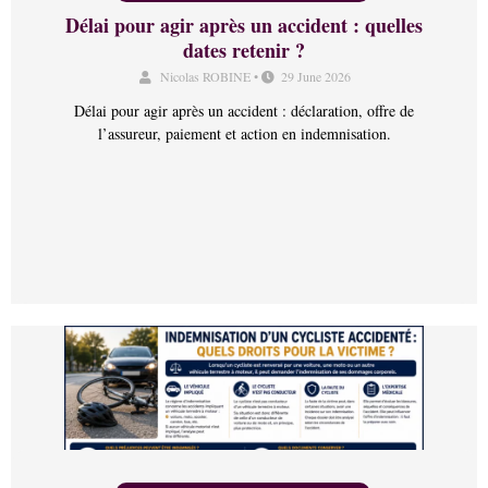
Délai pour agir après un accident : quelles
dates retenir ?
Nicolas ROBINE
•
29 June 2026
Délai pour agir après un accident : déclaration, offre de
l’assureur, paiement et action en indemnisation.