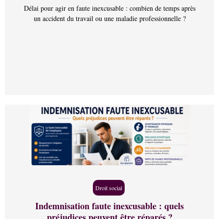
Délai pour agir en faute inexcusable : combien de temps après
un accident du travail ou une maladie professionnelle ?
Droit social
Indemnisation faute inexcusable : quels
préjudices peuvent être réparés ?