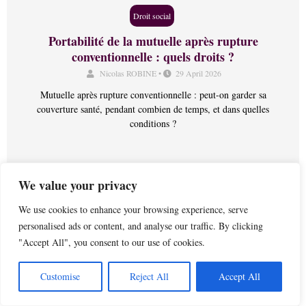
Droit social
Portabilité de la mutuelle après rupture
conventionnelle : quels droits ?
Nicolas ROBINE
•
29 April 2026
Mutuelle après rupture conventionnelle : peut-on garder sa
couverture santé, pendant combien de temps, et dans quelles
conditions ?
We value your privacy
We use cookies to enhance your browsing experience, serve
personalised ads or content, and analyse our traffic. By clicking
"Accept All", you consent to our use of cookies.
Customise
Reject All
Accept All