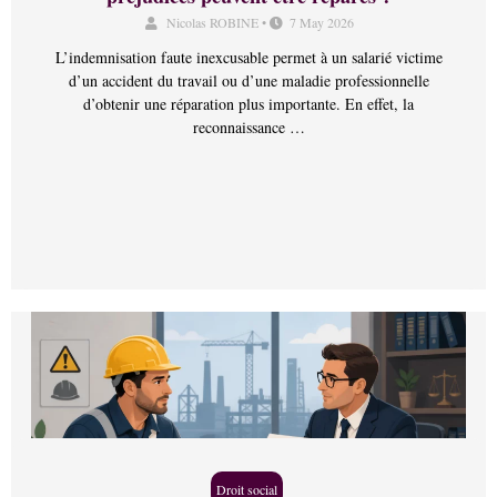
Nicolas ROBINE
•
7 May 2026
L’indemnisation faute inexcusable permet à un salarié victime
d’un accident du travail ou d’une maladie professionnelle
d’obtenir une réparation plus importante. En effet, la
reconnaissance …
Droit social