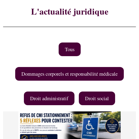
L'actualité juridique
Tous
Dommages corporels et responsabilité médicale
Droit administratif
Droit social