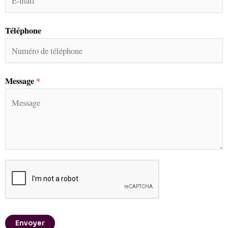
Téléphone
Message
*
Envoyer