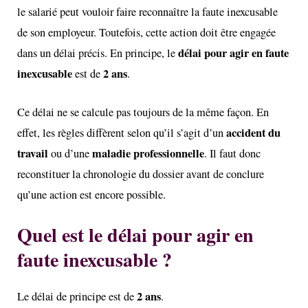
le salarié peut vouloir faire reconnaître la faute inexcusable
de son employeur. Toutefois, cette action doit être engagée
délai pour agir en faute
dans un délai précis. En principe, le
inexcusable
2 ans
est de
.
Ce délai ne se calcule pas toujours de la même façon. En
accident du
effet, les règles diffèrent selon qu’il s’agit d’un
travail
maladie professionnelle
ou d’une
. Il faut donc
reconstituer la chronologie du dossier avant de conclure
qu’une action est encore possible.
Quel est le délai pour agir en
faute inexcusable ?
2 ans
Le délai de principe est de
.