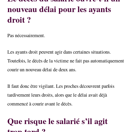
nouveau délai pour les ayants
droit ?
Pas nécessairement.
Les ayants droit peuvent agir dans certaines situations.
Toutefois, le décès de la victime ne fait pas automatiquement
courir un nouveau délai de deux ans.
Il faut donc être vigilant. Les proches découvrent parfois
tardivement leurs droits, alors que le délai avait déjà
commencé à courir avant le décès.
Que risque le salarié s’il agit
trop tard ?