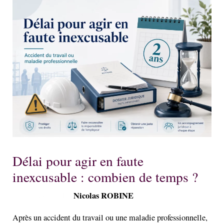
Délai pour agir en faute
inexcusable : combien de temps ?
Nicolas ROBINE
/
Droit social
/ By
Après un accident du travail ou une maladie professionnelle,