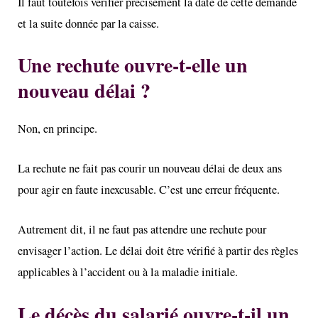
Il faut toutefois vérifier précisément la date de cette demande
et la suite donnée par la caisse.
Une rechute ouvre-t-elle un
nouveau délai ?
Non, en principe.
La rechute ne fait pas courir un nouveau délai de deux ans
pour agir en faute inexcusable. C’est une erreur fréquente.
Autrement dit, il ne faut pas attendre une rechute pour
envisager l’action. Le délai doit être vérifié à partir des règles
applicables à l’accident ou à la maladie initiale.
Le décès du salarié ouvre-t-il un