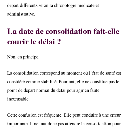
départ différents selon la chronologie médicale et
administrative.
La date de consolidation fait-elle
courir le délai ?
Non, en principe.
La consolidation correspond au moment où l’état de santé est
considéré comme stabilisé. Pourtant, elle ne constitue pas le
point de départ normal du délai pour agir en faute
inexcusable.
Cette confusion est fréquente. Elle peut conduire à une erreur
importante. Il ne faut donc pas attendre la consolidation pour