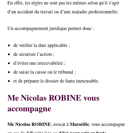
En effet, les règles ne sont pas les mêmes selon qu’il s’agit
d’un accident du travail ou d’une maladie professionnelle.
Un accompagnement juridique permet donc :
de vérifier la date applicable ;
de sécuriser l’action ;
d’éviter une irrecevabilité ;
de saisir la caisse ou le tribunal ;
et de préparer le dossier de faute inexcusable.
Me Nicolas ROBINE vous
accompagne
Me
Nicolas ROBINE
Marseille
, avocat à
, vous accompagne