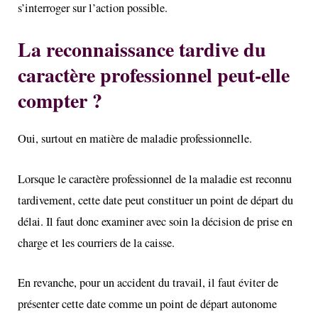
s’interroger sur l’action possible.
La reconnaissance tardive du
caractère professionnel peut-elle
compter ?
Oui, surtout en matière de maladie professionnelle.
Lorsque le caractère professionnel de la maladie est reconnu
tardivement, cette date peut constituer un point de départ du
délai. Il faut donc examiner avec soin la décision de prise en
charge et les courriers de la caisse.
En revanche, pour un accident du travail, il faut éviter de
présenter cette date comme un point de départ autonome