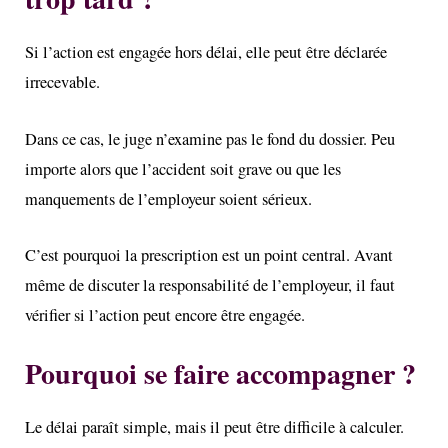
Si l’action est engagée hors délai, elle peut être déclarée
irrecevable.
Dans ce cas, le juge n’examine pas le fond du dossier. Peu
importe alors que l’accident soit grave ou que les
manquements de l’employeur soient sérieux.
C’est pourquoi la prescription est un point central. Avant
même de discuter la responsabilité de l’employeur, il faut
vérifier si l’action peut encore être engagée.
Pourquoi se faire accompagner ?
Le délai paraît simple, mais il peut être difficile à calculer.