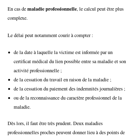
maladie professionnelle
En cas de
, le calcul peut être plus
complexe.
Le délai peut notamment courir à compter :
de la date à laquelle la victime est informée par un
certificat médical du lien possible entre sa maladie et son
activité professionnelle ;
de la cessation du travail en raison de la maladie ;
de la cessation du paiement des indemnités journalières ;
ou de la reconnaissance du caractère professionnel de la
maladie.
Dès lors, il faut être très prudent. Deux maladies
professionnelles proches peuvent donner lieu à des points de