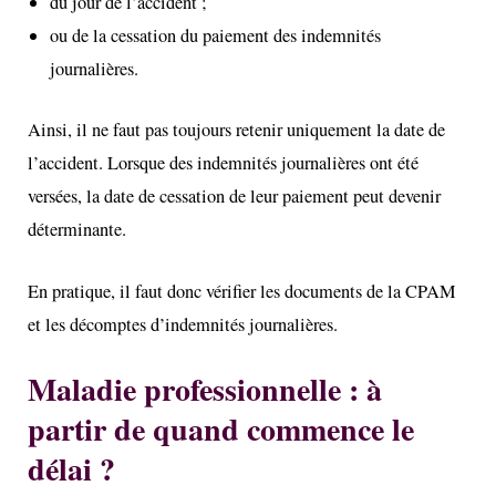
du jour de l’accident ;
ou de la cessation du paiement des indemnités
journalières.
Ainsi, il ne faut pas toujours retenir uniquement la date de
l’accident. Lorsque des indemnités journalières ont été
versées, la date de cessation de leur paiement peut devenir
déterminante.
En pratique, il faut donc vérifier les documents de la CPAM
et les décomptes d’indemnités journalières.
Maladie professionnelle : à
partir de quand commence le
délai ?