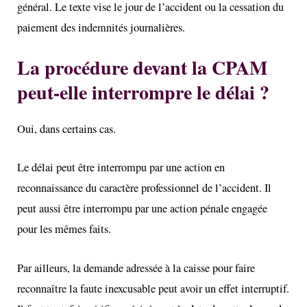
général. Le texte vise le jour de l’accident ou la cessation du
paiement des indemnités journalières.
La procédure devant la CPAM
peut-elle interrompre le délai ?
Oui, dans certains cas.
Le délai peut être interrompu par une action en
reconnaissance du caractère professionnel de l’accident. Il
peut aussi être interrompu par une action pénale engagée
pour les mêmes faits.
Par ailleurs, la demande adressée à la caisse pour faire
reconnaître la faute inexcusable peut avoir un effet interruptif.