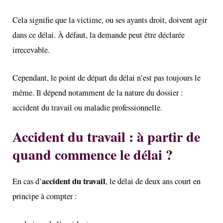
Cela signifie que la victime, ou ses ayants droit, doivent agir
dans ce délai. À défaut, la demande peut être déclarée
irrecevable.
Cependant, le point de départ du délai n’est pas toujours le
même. Il dépend notamment de la nature du dossier :
accident du travail ou maladie professionnelle.
Accident du travail : à partir de
quand commence le délai ?
accident du travail
En cas d’
, le délai de deux ans court en
principe à compter :