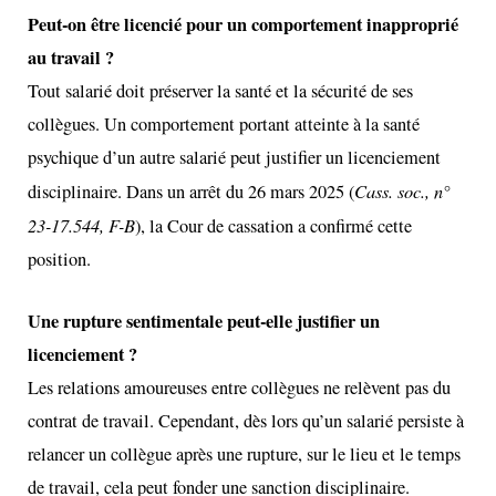
Peut-on être licencié pour un comportement inapproprié
au travail ?
Tout salarié doit préserver la santé et la sécurité de ses
collègues. Un comportement portant atteinte à la santé
psychique d’un autre salarié peut justifier un licenciement
Cass. soc., n°
disciplinaire. Dans un arrêt du 26 mars 2025 (
23-17.544, F-B
), la Cour de cassation a confirmé cette
position.
Une rupture sentimentale peut-elle justifier un
licenciement ?
Les relations amoureuses entre collègues ne relèvent pas du
contrat de travail. Cependant, dès lors qu’un salarié persiste à
relancer un collègue après une rupture, sur le lieu et le temps
de travail, cela peut fonder une sanction disciplinaire.