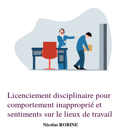
Licenciement disciplinaire pour
comportement inapproprié et
sentiments sur le lieux de travail
Nicolas ROBINE
/
Droit social
/ By