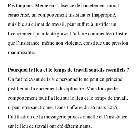
Pas toujours. Même en l’absence de harcèlement moral
caractérisé, un comportement insistant et inapproprié,
nuisible au climat de travail, peut suffire à justifier un
licenciement pour faute grave. L’affaire commentée illustre
que l’insistance, même non violente, constitue une pression
inadmissible.
Pourquoi le lieu et le temps de travail sont-ils essentiels ?
Un fait relevant de la vie personnelle ne peut en principe
justifier un licenciement disciplinaire. Mais lorsque le
comportement fautif a lieu sur le lieu et le temps de travail,
il peut être sanctionné. Dans l’affaire du 26 mars 2025,
l’utilisation de la messagerie professionnelle et l’insistance
sur le lieu de travail ont été déterminants.