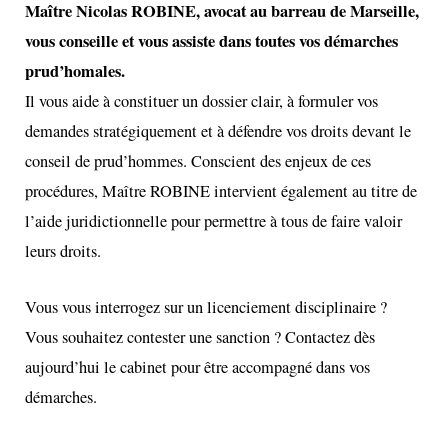
Maître
Nicolas ROBINE
, avocat au barreau de Marseille,
vous conseille et vous assiste dans toutes vos démarches
prud’homales.
Il vous aide à constituer un dossier clair, à formuler vos
demandes stratégiquement et à défendre vos droits devant le
conseil de prud’hommes. Conscient des enjeux de ces
procédures, Maître ROBINE intervient également au titre de
l’aide juridictionnelle pour permettre à tous de faire valoir
leurs droits.
Vous vous interrogez sur un licenciement disciplinaire ?
Vous souhaitez contester une sanction ? Contactez dès
aujourd’hui le cabinet pour être accompagné dans vos
démarches.