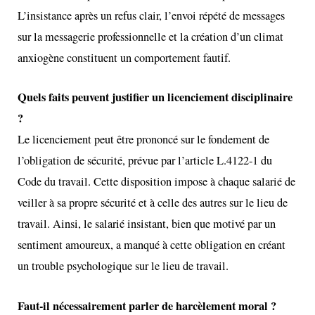
L’insistance après un refus clair, l’envoi répété de messages
sur la messagerie professionnelle et la création d’un climat
anxiogène constituent un comportement fautif.
Quels faits peuvent justifier un licenciement disciplinaire
?
Le licenciement peut être prononcé sur le fondement de
l’obligation de sécurité, prévue par l’article L.4122-1 du
Code du travail. Cette disposition impose à chaque salarié de
veiller à sa propre sécurité et à celle des autres sur le lieu de
travail. Ainsi, le salarié insistant, bien que motivé par un
sentiment amoureux, a manqué à cette obligation en créant
un trouble psychologique sur le lieu de travail.
Faut-il nécessairement parler de harcèlement moral ?