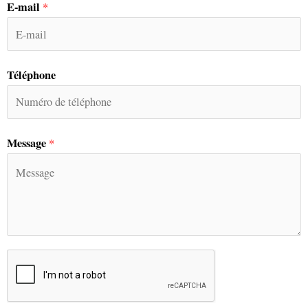
E-mail
*
Téléphone
Message
*