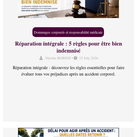
Dommages corporels et responsabilité médicale
Réparation intégrale : 5 règles pour être bien
indemnisé
Nicolas ROBINE
•
15 July 2026
Réparation intégrale : découvrez les règles essentielles pour faire
évaluer tous vos préjudices après un accident corporel.