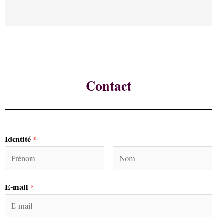
Contact
Identité
*
E-mail
*