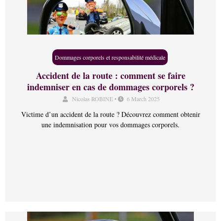
Dommages corporels et responsabilité médicale
Accident de la route : comment se faire
indemniser en cas de dommages corporels ?
Nicolas ROBINE
•
6 March 2025
Victime d’un accident de la route ? Découvrez comment obtenir
une indemnisation pour vos dommages corporels.