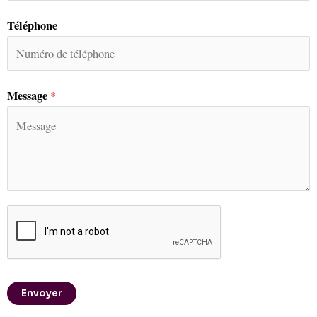
Téléphone
Message
*
Envoyer