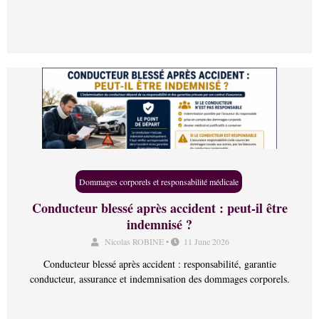
Dommages corporels et responsabilité médicale
Conducteur blessé après accident : peut-il être
indemnisé ?
Nicolas ROBINE
•
11 June 2026
Conducteur blessé après accident : responsabilité, garantie
conducteur, assurance et indemnisation des dommages corporels.