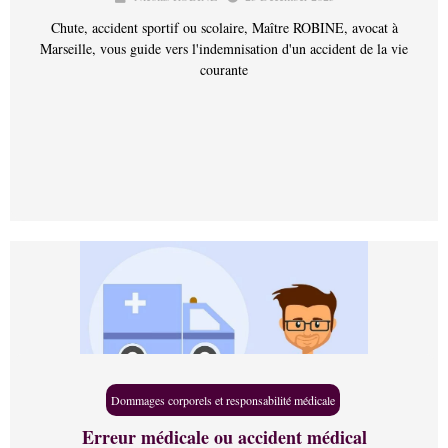
Chute, accident sportif ou scolaire, Maître ROBINE, avocat à
Marseille, vous guide vers l'indemnisation d'un accident de la vie
courante
Dommages corporels et responsabilité médicale
Erreur médicale ou accident médical