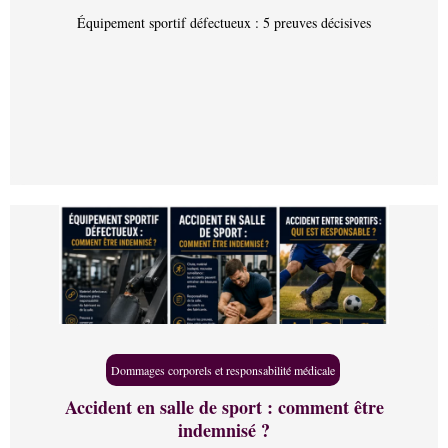
Équipement sportif défectueux : 5 preuves décisives
Dommages corporels et responsabilité médicale
Accident en salle de sport : comment être
indemnisé ?