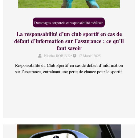
Dommages corporels et responsabilité médicale
La responsabilité d’un club sportif en cas de
défaut d’information sur l’assurance : ce qu’il
faut savoir
Nicolas ROBINE
•
17 March 2025
Responsabilité du Club Sportif en cas de défaut d’information
sur l’assurance, entraînant une perte de chance pour le sportif.