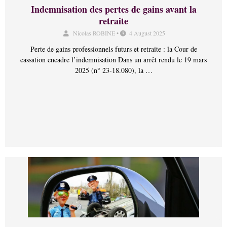
Indemnisation des pertes de gains avant la
retraite
Nicolas ROBINE
•
4 August 2025
Perte de gains professionnels futurs et retraite : la Cour de
cassation encadre l’indemnisation Dans un arrêt rendu le 19 mars
2025 (n° 23-18.080), la …