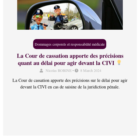
Dommages corporels et responsabilité médicale
La Cour de cassation apporte des précisions
quant au délai pour agir devant la CIVI
Nicolas ROBINE
•
8 March 2024
La Cour de cassation apporte des précisions sur le délai pour agir
devant la CIVI en cas de saisine de la juridiction pénale.