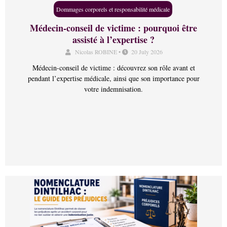
Dommages corporels et responsabilité médicale
Médecin-conseil de victime : pourquoi être
assisté à l’expertise ?
Nicolas ROBINE
•
20 July 2026
Médecin-conseil de victime : découvrez son rôle avant et
pendant l’expertise médicale, ainsi que son importance pour
votre indemnisation.