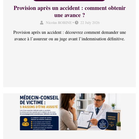
Provision après un accident : comment obtenir
une avance ?
Nicolas ROBINE
•
22 July 2026
Provision après un accident : découvrez comment demander une
avance à l’assureur ou au juge avant l’indemnisation définitive.