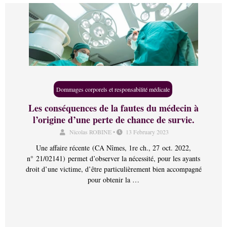
Dommages corporels et responsabilité médicale
Les conséquences de la fautes du médecin à
l’origine d’une perte de chance de survie.
Nicolas ROBINE
•
13 February 2023
Une affaire récente (CA Nîmes, 1re ch., 27 oct. 2022,
n° 21/02141) permet d’observer la nécessité, pour les ayants
droit d’une victime, d’être particulièrement bien accompagné
pour obtenir la …