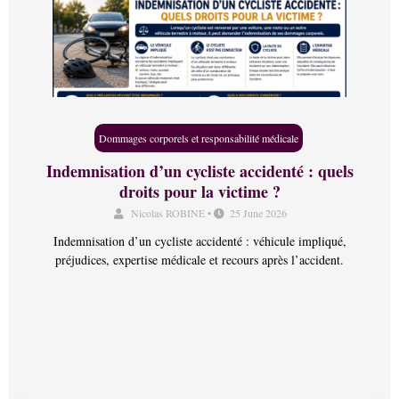
Dommages corporels et responsabilité médicale
Indemnisation d’un cycliste accidenté : quels
droits pour la victime ?
Nicolas ROBINE
•
25 June 2026
Indemnisation d’un cycliste accidenté : véhicule impliqué,
préjudices, expertise médicale et recours après l’accident.