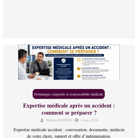
Dommages corporels et responsabilité médicale
Expertise médicale après un accident :
comment se préparer ?
Nicolas ROBINE
•
4 June 2026
Expertise médicale accident : convocation, documents, médecin
de votre choix, rapport et offre d’indemnisation.