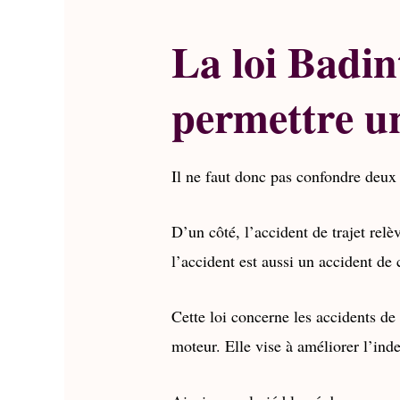
La loi Badin
permettre u
Il ne faut donc pas confondre deux
D’un côté, l’accident de trajet relèv
l’accident est aussi un accident de 
Cette loi concerne les accidents de 
moteur. Elle vise à améliorer l’ind