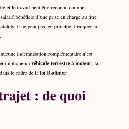
ile et le travail peut être reconnu comme
 salarié bénéficie d’une prise en charge au titre
utefois, il ne peut pas, en principe, invoquer la
.
qu’aucune indemnisation complémentaire n’est
véhicule terrestre à moteur
jet implique un
, la
loi Badinter
 dans le cadre de la
.
trajet : de quoi