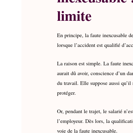
limite
En principe, la faute inexcusable d
lorsque l’accident est qualifié d’acc
La raison est simple. La faute inex
aurait dû avoir, conscience d’un dan
du travail. Elle suppose aussi qu’il
protéger.
Or, pendant le trajet, le salarié n’e
l’employeur. Dès lors, la qualificat
voie de la faute inexcusable.