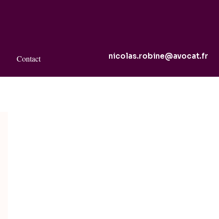
nicolas.robine@avocat.fr
Contact