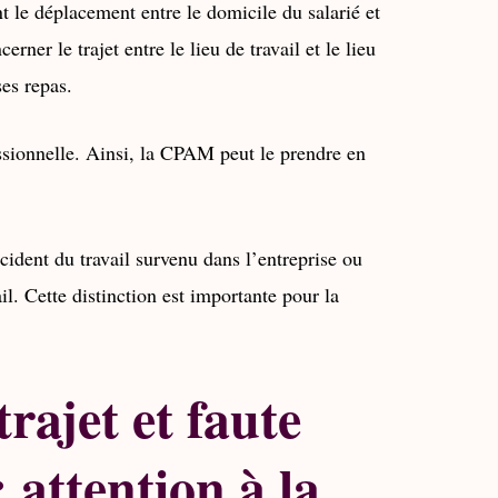
nt le déplacement entre le domicile du salarié et
cerner le trajet entre le lieu de travail et le lieu
ses repas.
fessionnelle. Ainsi, la CPAM peut le prendre en
ccident du travail survenu dans l’entreprise ou
il. Cette distinction est importante pour la
rajet et faute
 attention à la