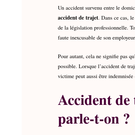
Un accident survenu entre le domic
accident de trajet
. Dans ce cas, le
de la législation professionnelle. To
faute inexcusable de son employeur
Pour autant, cela ne signifie pas 
possible. Lorsque l’accident de tra
victime peut aussi être indemnisée
Accident de 
parle-t-on ?