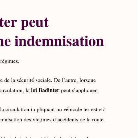
ter peut
ne indemnisation
 régimes.
e de la sécurité sociale. De l’autre, lorsque
loi Badinter
circulation, la
peut s’appliquer.
la circulation impliquant un véhicule terrestre à
emnisation des victimes d’accidents de la route.