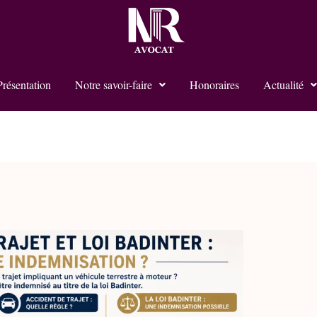
Présentation
Notre savoir-faire
Honoraires
Actualité