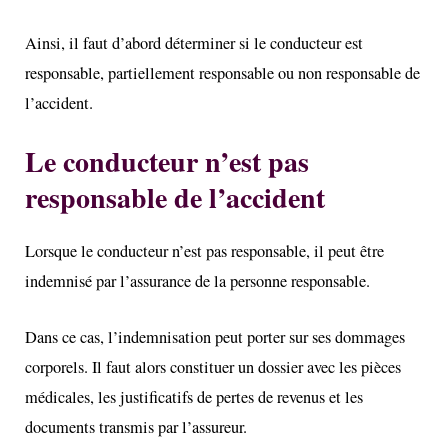
Ainsi, il faut d’abord déterminer si le conducteur est
responsable, partiellement responsable ou non responsable de
l’accident.
Le conducteur n’est pas
responsable de l’accident
Lorsque le conducteur n’est pas responsable, il peut être
indemnisé par l’assurance de la personne responsable.
Dans ce cas, l’indemnisation peut porter sur ses dommages
corporels. Il faut alors constituer un dossier avec les pièces
médicales, les justificatifs de pertes de revenus et les
documents transmis par l’assureur.