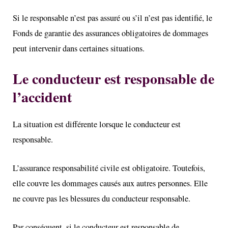
Si le responsable n’est pas assuré ou s’il n’est pas identifié, le
Fonds de garantie des assurances obligatoires de dommages
peut intervenir dans certaines situations.
Le conducteur est responsable de
l’accident
La situation est différente lorsque le conducteur est
responsable.
L’assurance responsabilité civile est obligatoire. Toutefois,
elle couvre les dommages causés aux autres personnes. Elle
ne couvre pas les blessures du conducteur responsable.
Par conséquent, si le conducteur est responsable de