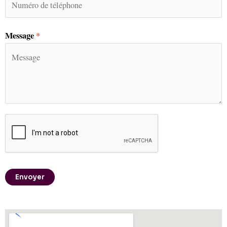
Message
*
Envoyer