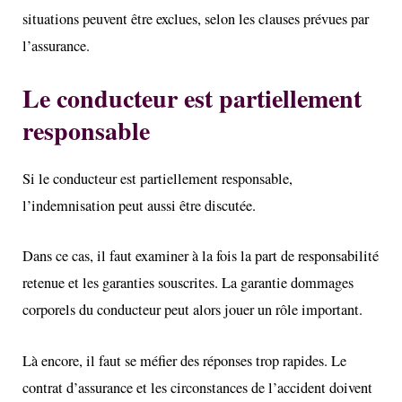
situations peuvent être exclues, selon les clauses prévues par
l’assurance.
Le conducteur est partiellement
responsable
Si le conducteur est partiellement responsable,
l’indemnisation peut aussi être discutée.
Dans ce cas, il faut examiner à la fois la part de responsabilité
retenue et les garanties souscrites. La garantie dommages
corporels du conducteur peut alors jouer un rôle important.
Là encore, il faut se méfier des réponses trop rapides. Le
contrat d’assurance et les circonstances de l’accident doivent