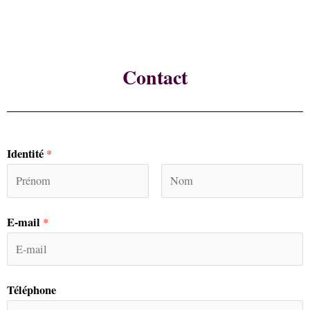
Contact
Identité
*
E-mail
*
Téléphone