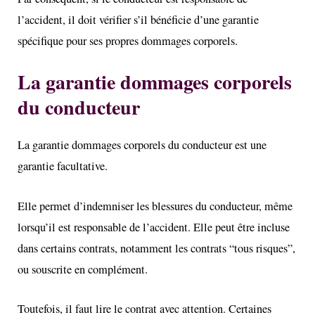
l’accident, il doit vérifier s’il bénéficie d’une garantie
spécifique pour ses propres dommages corporels.
La garantie dommages corporels
du conducteur
La garantie dommages corporels du conducteur est une
garantie facultative.
Elle permet d’indemniser les blessures du conducteur, même
lorsqu’il est responsable de l’accident. Elle peut être incluse
dans certains contrats, notamment les contrats “tous risques”,
ou souscrite en complément.
Toutefois, il faut lire le contrat avec attention. Certaines