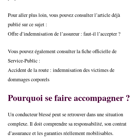
Pour aller plus loin, vous pouvez consulter l’article déjà
publié sur ce sujet :
Offre d’indemnisation de l’assureur : faut-il l’accepter ?
Vous pouvez également consulter la fiche officielle de
Service-Public :
Accident de la route : indemnisation des victimes de
dommages corporels
Pourquoi se faire accompagner ?
Un conducteur blessé peut se retrouver dans une situation
complexe. Il doit comprendre sa responsabilité, son contrat
d’assurance et les garanties réellement mobilisables.