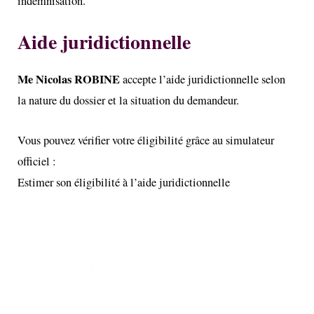
indemnisation.
Aide juridictionnelle
Me Nicolas ROBINE
accepte l’aide juridictionnelle selon
la nature du dossier et la situation du demandeur.
Vous pouvez vérifier votre éligibilité grâce au simulateur
officiel :
Estimer son éligibilité à l’aide juridictionnelle
←
Previous
Next Post
→
Post