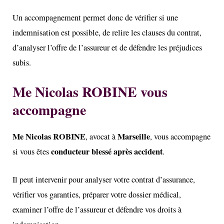
Un accompagnement permet donc de vérifier si une
indemnisation est possible, de relire les clauses du contrat,
d’analyser l’offre de l’assureur et de défendre les préjudices
subis.
Me Nicolas ROBINE vous
accompagne
Me Nicolas ROBINE
Marseille
, avocat à
, vous accompagne
conducteur blessé après accident
si vous êtes
.
Il peut intervenir pour analyser votre contrat d’assurance,
vérifier vos garanties, préparer votre dossier médical,
examiner l’offre de l’assureur et défendre vos droits à