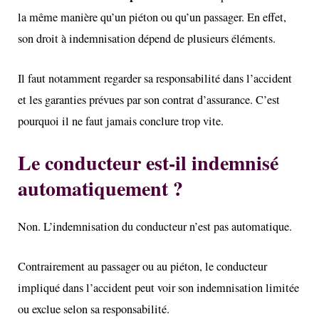
la même manière qu’un piéton ou qu’un passager. En effet,
son droit à indemnisation dépend de plusieurs éléments.
Il faut notamment regarder sa responsabilité dans l’accident
et les garanties prévues par son contrat d’assurance. C’est
pourquoi il ne faut jamais conclure trop vite.
Le conducteur est-il indemnisé
automatiquement ?
Non. L’indemnisation du conducteur n’est pas automatique.
Contrairement au passager ou au piéton, le conducteur
impliqué dans l’accident peut voir son indemnisation limitée
ou exclue selon sa responsabilité.