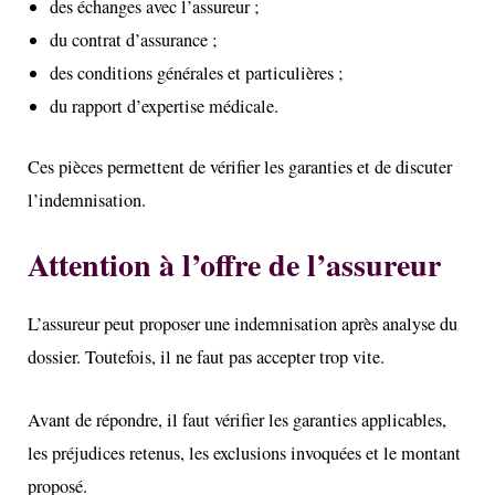
des échanges avec l’assureur ;
du contrat d’assurance ;
des conditions générales et particulières ;
du rapport d’expertise médicale.
Ces pièces permettent de vérifier les garanties et de discuter
l’indemnisation.
Attention à l’offre de l’assureur
L’assureur peut proposer une indemnisation après analyse du
dossier. Toutefois, il ne faut pas accepter trop vite.
Avant de répondre, il faut vérifier les garanties applicables,
les préjudices retenus, les exclusions invoquées et le montant
proposé.