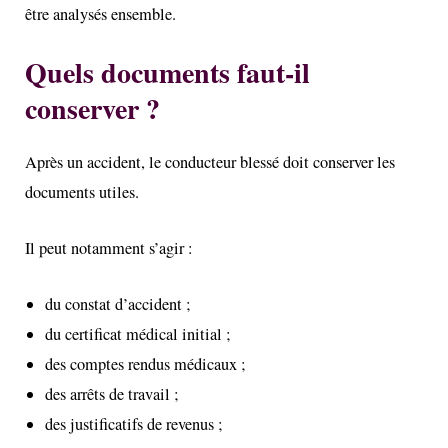
être analysés ensemble.
Quels documents faut-il
conserver ?
Après un accident, le conducteur blessé doit conserver les
documents utiles.
Il peut notamment s’agir :
du constat d’accident ;
du certificat médical initial ;
des comptes rendus médicaux ;
des arrêts de travail ;
des justificatifs de revenus ;