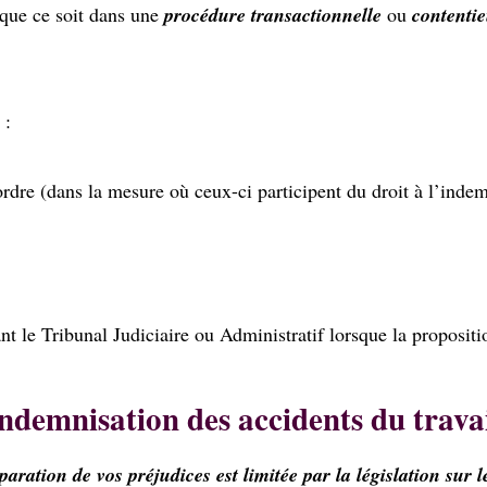
 que ce soit dans une
procédure transactionnelle
ou
contenti
 :
rdre (dans la mesure où ceux-ci participent du droit à l’indem
nt le Tribunal Judiciaire ou Administratif lorsque la proposit
ndemnisation des accidents du trava
éparation de vos préjudices est limitée par la législation sur l