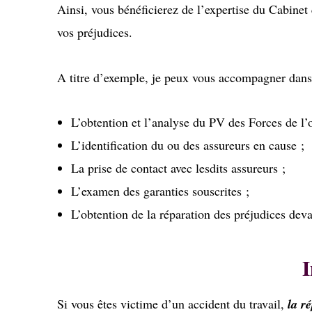
Ainsi, vous bénéficierez de l’expertise du Cabinet
vos préjudices.
A titre d’exemple, je peux vous accompagner dans
L’obtention et l’analyse du PV des Forces de l’o
L’identification du ou des assureurs en cause ;
La prise de contact avec lesdits assureurs ;
L’examen des garanties souscrites ;
L’obtention de la réparation des préjudices deva
I
Si vous êtes victime d’un accident du travail,
la r