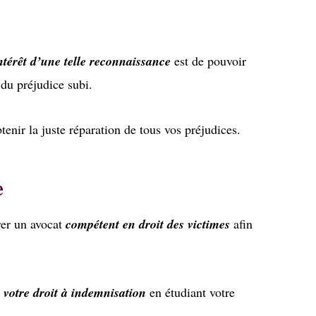
intérêt d’une telle reconnaissance
est de pouvoir
du préjudice subi.
tenir la juste réparation de tous vos préjudices.
e
rer un avocat
compétent en droit des victimes
afin
 votre droit à indemnisation
en étudiant votre