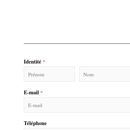
Identité
*
E-mail
*
Téléphone