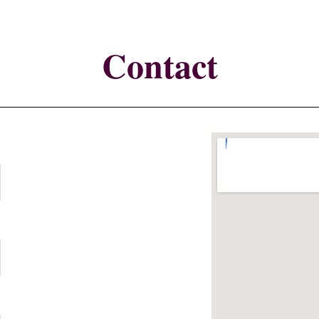
Contact