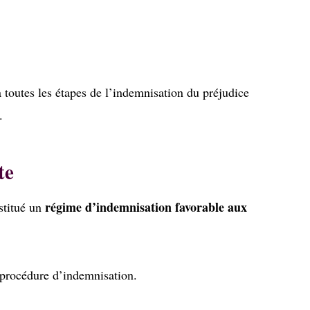
 toutes les étapes de l’indemnisation du préjudice
.
te
régime d’indemnisation favorable aux
stitué un
procédure d’indemnisation.