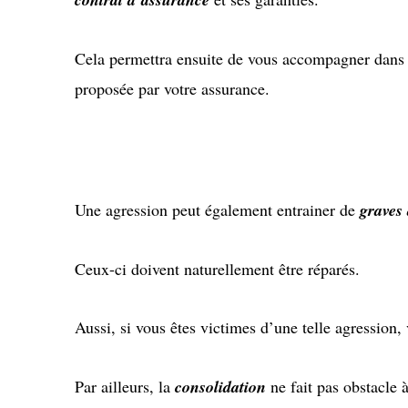
Cela permettra ensuite de vous accompagner dans le
proposée par votre assurance.
Une agression peut également entrainer de
graves
Ceux-ci doivent naturellement être réparés.
Aussi, si vous êtes victimes d’une telle agression,
Par ailleurs, la
consolidation
ne fait pas obstacle à