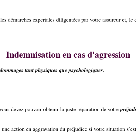
s démarches expertales diligentées par votre assureur et, le 
Indemnisation en cas d'agression
 dommages tant physiques que psychologiques
.
 vous devez pouvoir obtenir la juste réparation de votre
préjud
 une action en aggravation du préjudice si votre situation s’es