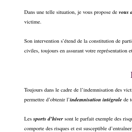
Dans une telle situation, je vous propose de
vous 
victime.
Son intervention s’étend de la constitution de part
civiles, toujours en assurant votre représentation et
Toujours dans le cadre de l’indemnisation des vict
permettre d’obtenir l’
indemnisation intégrale
de t
Les
sports d’hiver
sont le parfait exemple des risqu
comporte des risques et est susceptible d’entraîner