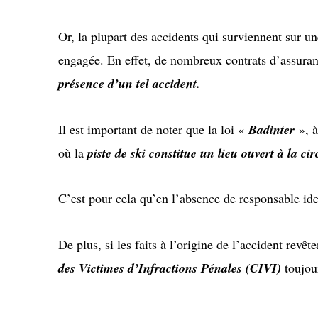
Or, la plupart des accidents qui surviennent sur un
engagée. En effet, de nombreux contrats d’assuran
présence d’un tel accident.
Il est important de noter que la loi «
Badinter
», à
où la
piste de ski constitue un lieu ouvert à la ci
C’est pour cela qu’en l’absence de responsable ident
De plus, si les faits à l’origine de l’accident revêt
des Victimes d’Infractions Pénales (CIVI)
toujour