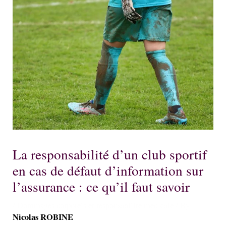
La responsabilité d’un club sportif
en cas de défaut d’information sur
l’assurance : ce qu’il faut savoir
/
Dommages corporels et responsabilité médicale
/ By
Nicolas ROBINE