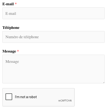
E-mail
*
Téléphone
Message
*