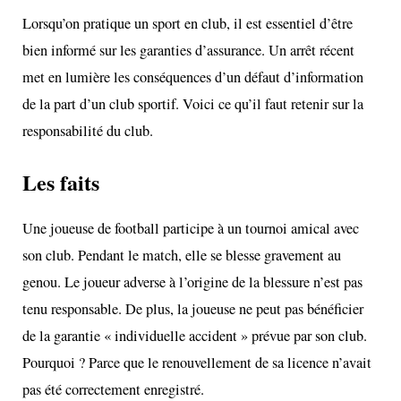
Lorsqu’on pratique un sport en club, il est essentiel d’être
bien informé sur les garanties d’assurance. Un arrêt récent
met en lumière les conséquences d’un défaut d’information
de la part d’un club sportif. Voici ce qu’il faut retenir sur la
responsabilité du club.
Les faits
Une joueuse de football participe à un tournoi amical avec
son club. Pendant le match, elle se blesse gravement au
genou. Le joueur adverse à l’origine de la blessure n’est pas
tenu responsable. De plus, la joueuse ne peut pas bénéficier
de la garantie « individuelle accident » prévue par son club.
Pourquoi ? Parce que le renouvellement de sa licence n’avait
pas été correctement enregistré.