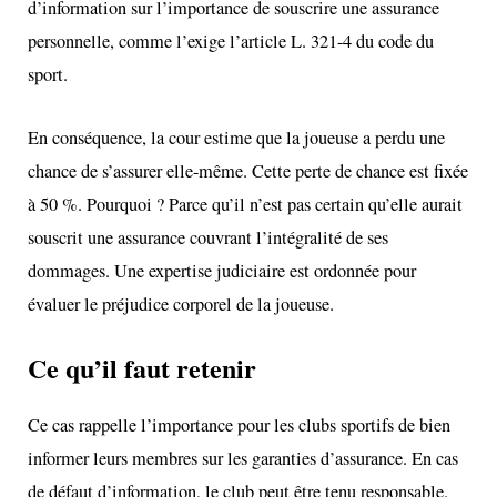
d’information sur l’importance de souscrire une assurance
personnelle, comme l’exige l’article L. 321-4 du code du
sport.
En conséquence, la cour estime que la joueuse a perdu une
chance de s’assurer elle-même. Cette perte de chance est fixée
à 50 %. Pourquoi ? Parce qu’il n’est pas certain qu’elle aurait
souscrit une assurance couvrant l’intégralité de ses
dommages. Une expertise judiciaire est ordonnée pour
évaluer le préjudice corporel de la joueuse.
Ce qu’il faut retenir
Ce cas rappelle l’importance pour les clubs sportifs de bien
informer leurs membres sur les garanties d’assurance. En cas
de défaut d’information, le club peut être tenu responsable.