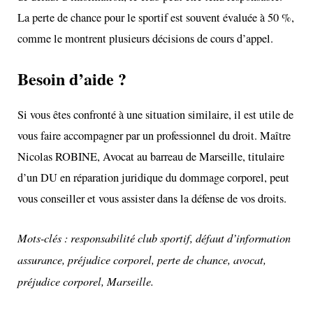
La perte de chance pour le sportif est souvent évaluée à 50 %,
comme le montrent plusieurs décisions de cours d’appel.
Besoin d’aide ?
Si vous êtes confronté à une situation similaire, il est utile de
vous faire accompagner par un professionnel du droit. Maître
Nicolas ROBINE
, Avocat au barreau de Marseille, titulaire
d’un DU en réparation juridique du dommage corporel, peut
vous conseiller et vous assister dans la défense de vos droits.
Mots-clés : responsabilité club sportif, défaut d’information
assurance, préjudice corporel, perte de chance, avocat,
préjudice corporel, Marseille.