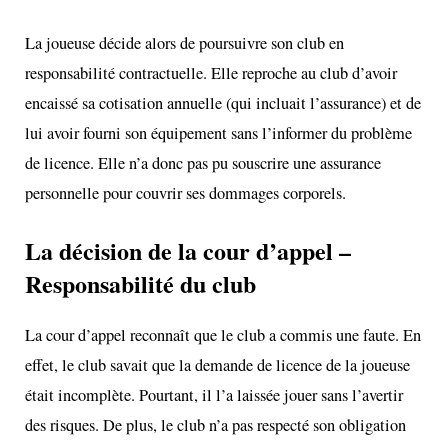
La joueuse décide alors de poursuivre son club en
responsabilité contractuelle. Elle reproche au club d’avoir
encaissé sa cotisation annuelle (qui incluait l’assurance) et de
lui avoir fourni son équipement sans l’informer du problème
de licence. Elle n’a donc pas pu souscrire une assurance
personnelle pour couvrir ses dommages corporels.
La décision de la cour d’appel –
Responsabilité du club
La
cour d’appel
reconnaît que le club a commis une faute. En
effet, le club savait que la demande de licence de la joueuse
était incomplète. Pourtant, il l’a laissée jouer sans l’avertir
des risques. De plus, le club n’a pas respecté son obligation