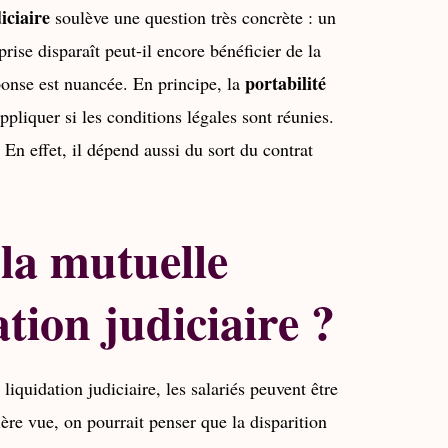
iciaire
soulève une question très concrète : un
prise disparaît peut-il encore bénéficier de la
portabilité
ponse est nuancée. En principe, la
ppliquer si les conditions légales sont réunies.
. En effet, il dépend aussi du sort du contrat
la mutuelle
ation judiciaire ?
liquidation judiciaire, les salariés peuvent être
ère vue, on pourrait penser que la disparition