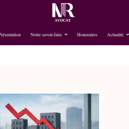
Présentation
Notre savoir-faire
Honoraires
Actualité