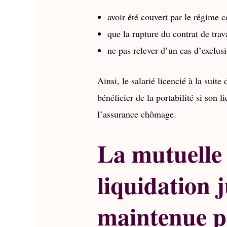
avoir été couvert par le régime co
que la rupture du contrat de tra
ne pas relever d’un cas d’exclus
Ainsi, le salarié licencié à la suite
bénéficier de la portabilité si son 
l’assurance chômage.
La mutuelle
liquidation j
maintenue p