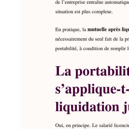
de l’entreprise entraîne automatiqu
situation est plus complexe.
mutuelle après liq
En pratique, la
nécessairement du seul fait de la p
portabilité, à condition de remplir 
La portabili
s’applique-t
liquidation j
Oui, en principe. Le salarié licenci