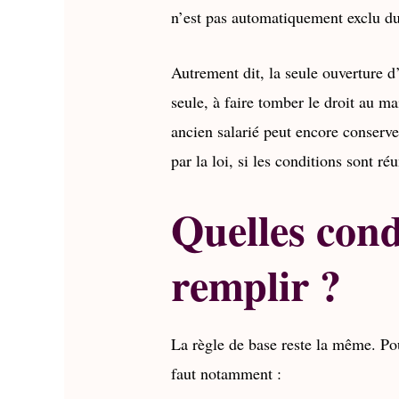
n’est pas automatiquement exclu du 
Autrement dit, la seule ouverture d’u
seule, à faire tomber le droit au m
ancien salarié peut encore conserve
par la loi, si les conditions sont réu
Quelles condi
remplir ?
La règle de base reste la même. Pou
faut notamment :