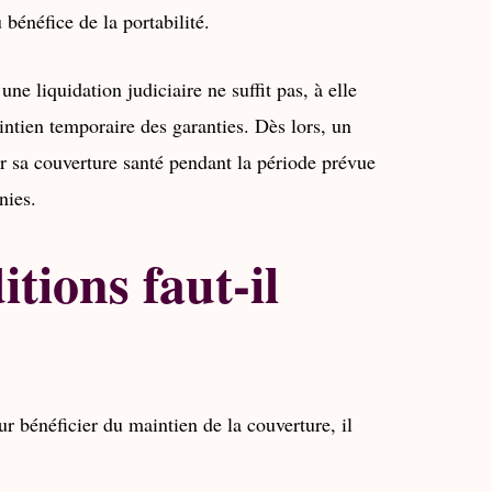
bénéfice de la portabilité.
ne liquidation judiciaire ne suffit pas, à elle
aintien temporaire des garanties. Dès lors, un
r sa couverture santé pendant la période prévue
nies.
tions faut-il
r bénéficier du maintien de la couverture, il