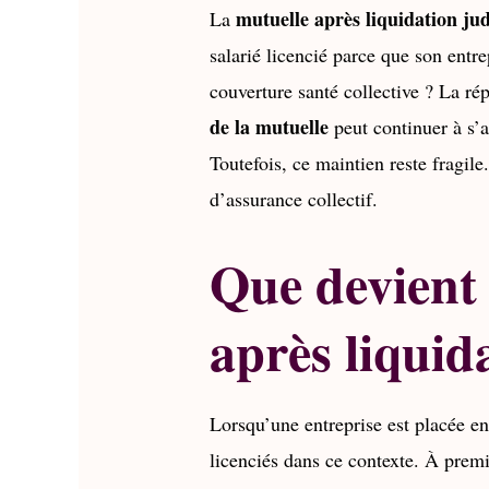
mutuelle après liquidation jud
La
salarié licencié parce que son entre
couverture santé collective ? La ré
de la mutuelle
peut continuer à s’a
Toutefois, ce maintien reste fragile
d’assurance collectif.
Que devient 
après liquid
Lorsqu’une entreprise est placée en 
licenciés dans ce contexte. À premi