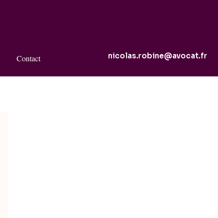
nicolas.robine@avocat.fr
Contact