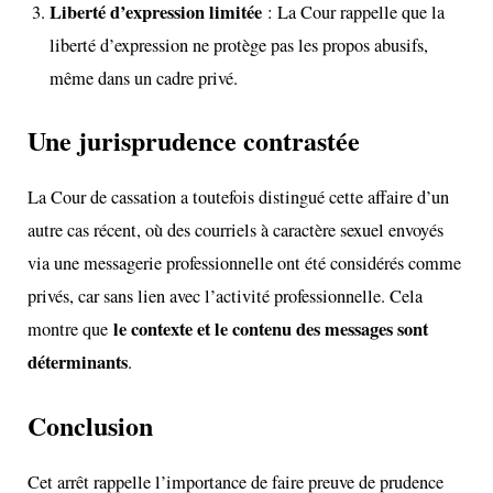
Liberté d’expression limitée
: La Cour rappelle que la
liberté d’expression ne protège pas les propos abusifs,
même dans un cadre privé.
Une jurisprudence contrastée
La Cour de cassation a toutefois distingué cette affaire d’un
autre cas récent, où des courriels à caractère sexuel envoyés
via une messagerie professionnelle ont été considérés comme
privés, car sans lien avec l’activité professionnelle. Cela
le contexte et le contenu des messages sont
montre que
déterminants
.
Conclusion
Cet arrêt rappelle l’importance de faire preuve de prudence