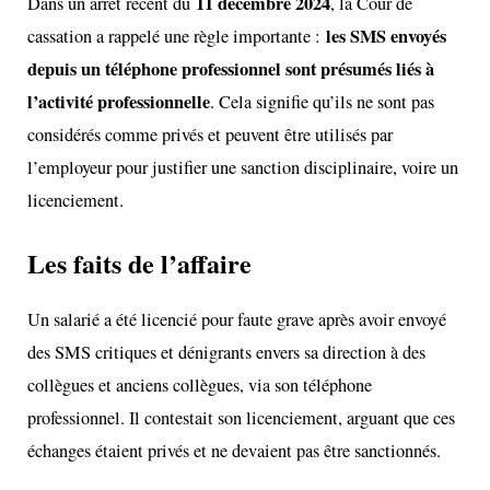
11 décembre 2024
Dans un arrêt récent du
, la Cour de
les SMS envoyés
cassation a rappelé une règle importante :
depuis un téléphone professionnel sont présumés liés à
l’activité professionnelle
. Cela signifie qu’ils ne sont pas
considérés comme privés et peuvent être utilisés par
l’employeur pour justifier une sanction disciplinaire, voire un
licenciement.
Les faits de l’affaire
Un salarié a été licencié pour faute grave après avoir envoyé
des SMS critiques et dénigrants envers sa direction à des
collègues et anciens collègues, via son téléphone
professionnel. Il contestait son licenciement, arguant que ces
échanges étaient privés et ne devaient pas être sanctionnés.