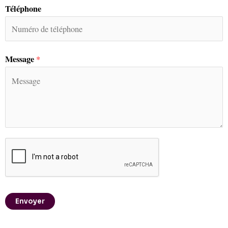
Téléphone
Message
*
Envoyer