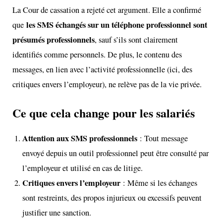
La Cour de cassation a rejeté cet argument. Elle a confirmé
les SMS échangés sur un téléphone professionnel sont
que
présumés professionnels
, sauf s’ils sont clairement
identifiés comme personnels. De plus, le contenu des
messages, en lien avec l’activité professionnelle (ici, des
critiques envers l’employeur), ne relève pas de la vie privée.
Ce que cela change pour les salariés
Attention aux SMS professionnels
: Tout message
envoyé depuis un outil professionnel peut être consulté par
l’employeur et utilisé en cas de litige.
Critiques envers l’employeur
: Même si les échanges
sont restreints, des propos injurieux ou excessifs peuvent
justifier une sanction.