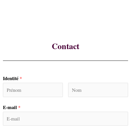
Contact
Identité
*
E-mail
*