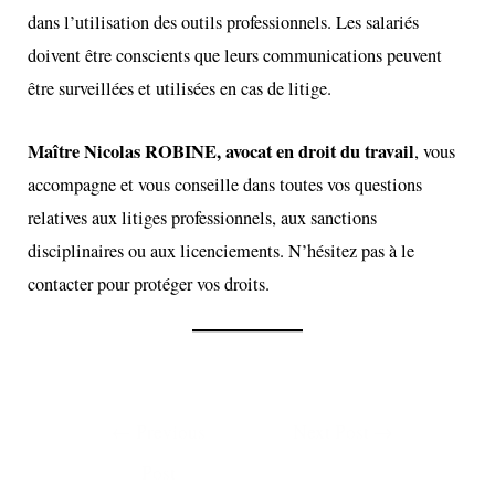
dans l’utilisation des outils professionnels. Les salariés
doivent être conscients que leurs communications peuvent
être surveillées et utilisées en cas de litige.
Maître Nicolas ROBINE
, avocat en droit du travail
, vous
accompagne et vous conseille dans toutes vos questions
relatives aux litiges professionnels, aux sanctions
disciplinaires ou aux licenciements. N’hésitez pas à le
contacter pour protéger vos droits.
←
Previous
Next Post
→
Post