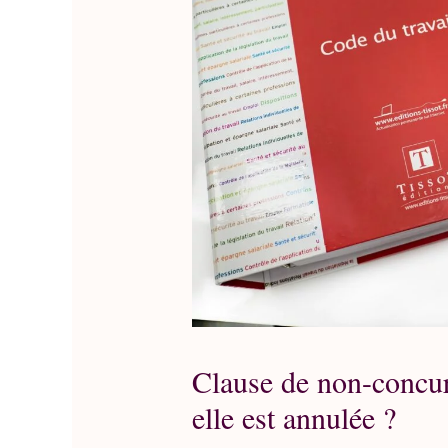
Clause de non-concurr
elle est annulée ?