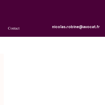
nicolas.robine@avocat.fr
Contact