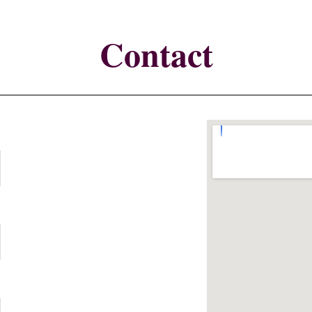
Contact