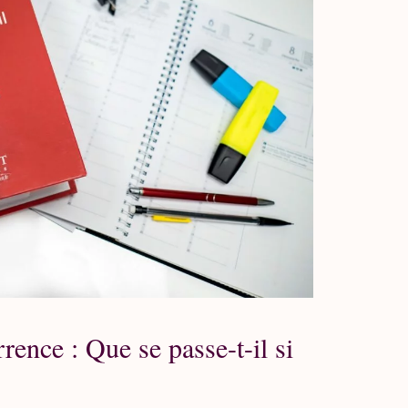
ence : Que se passe-t-il si