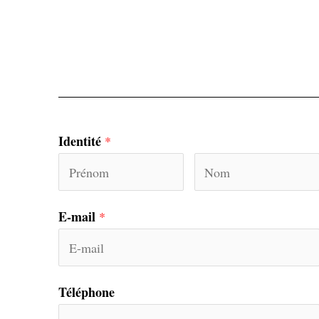
Identité
*
E-mail
*
Téléphone