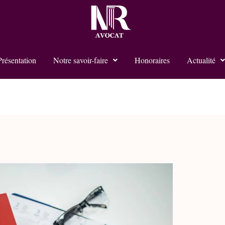
Présentation
Notre savoir-faire
Honoraires
Actualité