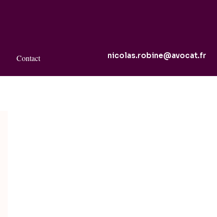
nicolas.robine@avocat.fr
Contact