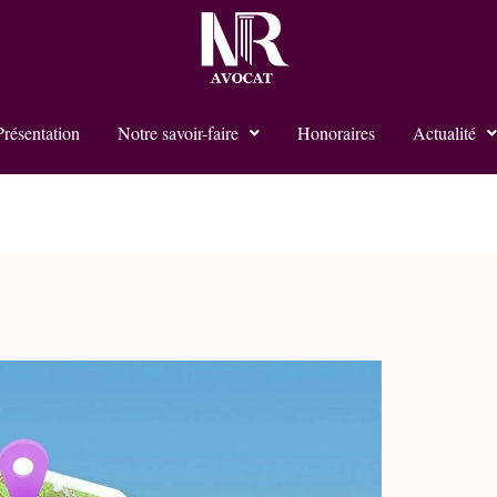
Présentation
Notre savoir-faire
Honoraires
Actualité