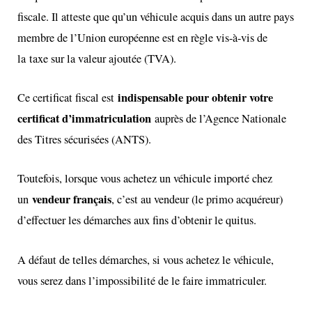
fiscale. Il atteste que qu’un véhicule acquis dans un autre pays
membre de l’Union européenne est en règle vis-à-vis de
la
taxe sur la valeur ajoutée (TVA)
.
indispensable pour obtenir votre
Ce certificat fiscal est
certificat d’immatriculation
auprès de l’
Agence Nationale
des Titres sécurisées (ANTS).
Toutefois, lorsque vous achetez un véhicule importé chez
vendeur français
un
, c’est au vendeur (le primo acquéreur)
d’effectuer les démarches aux fins d’obtenir le quitus.
A défaut de telles démarches, si vous achetez le véhicule,
vous serez dans l’impossibilité de le faire immatriculer.