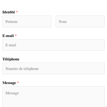
Identité
*
E-mail
*
Téléphone
Message
*