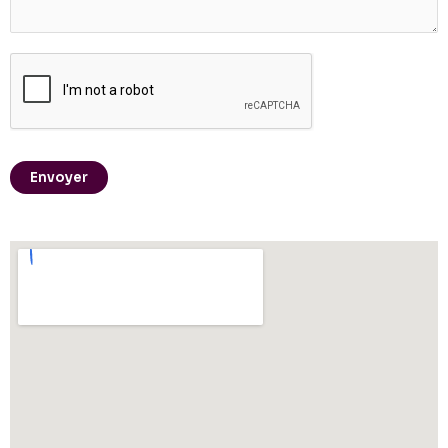
Envoyer