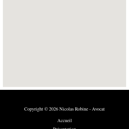
Copyright © 2026 Nicolas Robine - Avocat
Accueil