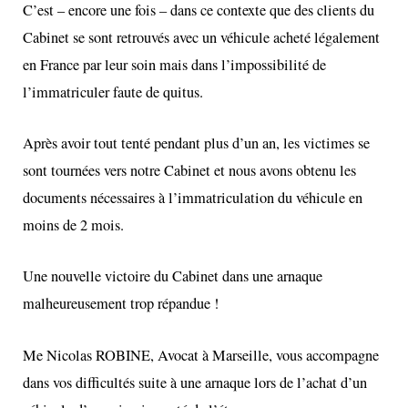
C’est – encore une fois – dans ce contexte que des clients du
Cabinet se sont retrouvés avec un véhicule acheté légalement
en France par leur soin mais dans l’impossibilité de
l’immatriculer faute de quitus.
Après avoir tout tenté pendant plus d’un an, les victimes se
sont tournées vers notre Cabinet et nous avons obtenu les
documents nécessaires à l’immatriculation du véhicule en
moins de 2 mois.
Une nouvelle victoire du Cabinet dans une arnaque
malheureusement trop répandue !
Me Nicolas ROBINE
, Avocat à Marseille, vous accompagne
dans vos difficultés suite à une arnaque lors de l’achat d’un