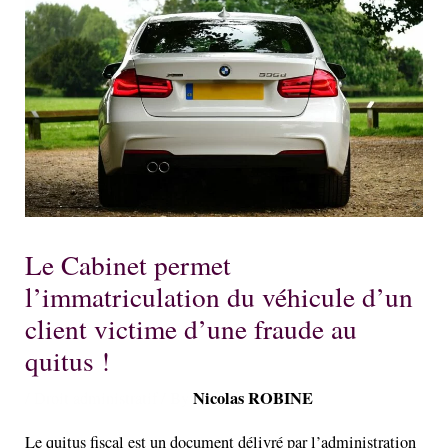
Le Cabinet permet
l’immatriculation du véhicule d’un
client victime d’une fraude au
quitus !
Nicolas ROBINE
/
Droit administratif
/ By
Le quitus fiscal est un document délivré par l’administration